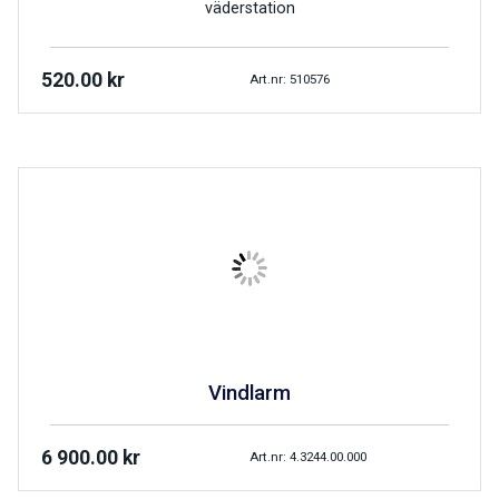
väderstation
520.00
kr
Art.nr: 510576
Vindlarm
6 900.00
kr
Art.nr: 4.3244.00.000