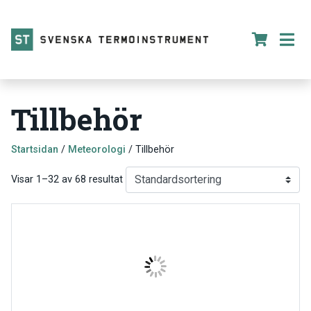
Tillbehör
Startsidan
/
Meteorologi
/ Tillbehör
Visar 1–32 av 68 resultat