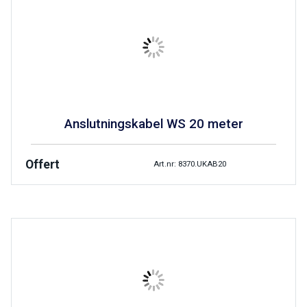
Anslutningskabel WS 20 meter
Offert
Art.nr: 8370.UKAB20