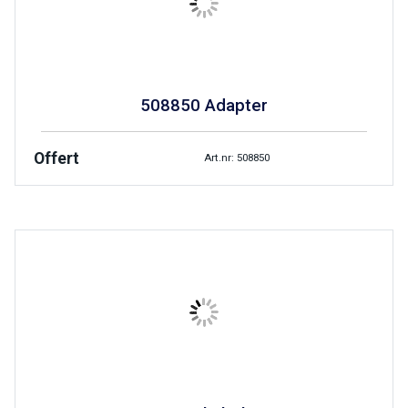
508850 Adapter
Offert
Art.nr: 508850