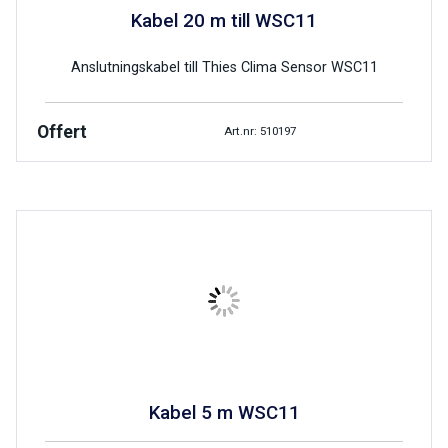
Kabel 20 m till WSC11
Anslutningskabel till Thies Clima Sensor WSC11
Offert
Art.nr: 510197
Kabel 5 m WSC11