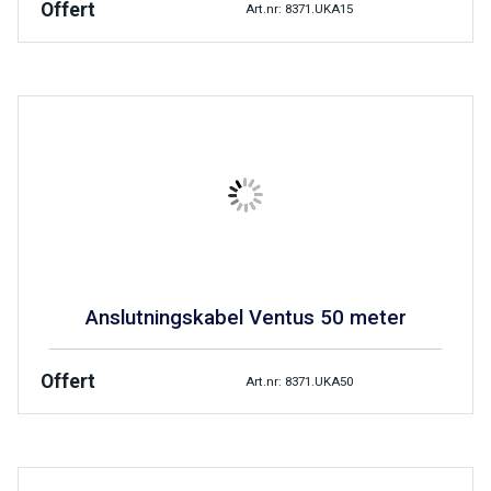
Offert
Art.nr: 8371.UKA15
Anslutningskabel Ventus 50 meter
Offert
Art.nr: 8371.UKA50