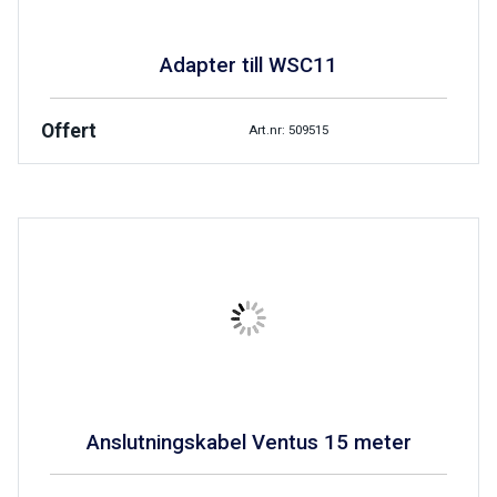
Adapter till WSC11
Offert
Art.nr: 509515
Anslutningskabel Ventus 15 meter