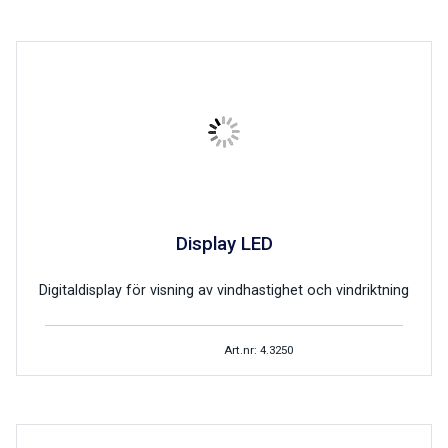
Display LED
Digitaldisplay för visning av vindhastighet och vindriktning
Art.nr: 4.3250