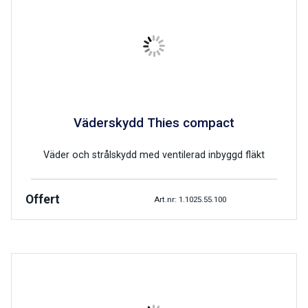
Väderskydd Thies compact
Väder och strålskydd med ventilerad inbyggd fläkt
Offert
Art.nr: 1.1025.55.100