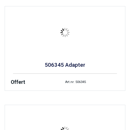
506345 Adapter
Offert
Art.nr: 506345