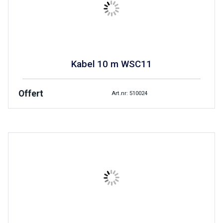
Kabel 10 m WSC11
Offert
Art.nr: 510024