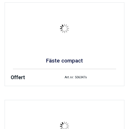
Fäste compact
Offert
Art.nr: 506347x