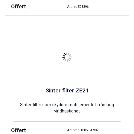
Offert
Art.nr: 508396
Sinter filter ZE21
Sinter filter som skyddar mätelementet från hög
vindhastighet
Offert
Art.nr: 1.1005.54.902