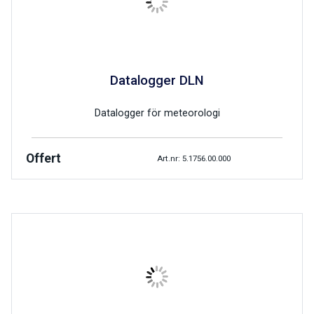
Datalogger DLN
Datalogger för meteorologi
Offert
Art.nr: 5.1756.00.000