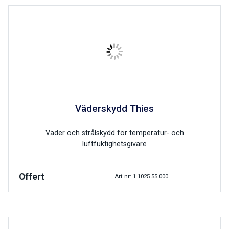
Väderskydd Thies
Väder och strålskydd för temperatur- och
luftfuktighetsgivare
Offert
Art.nr: 1.1025.55.000