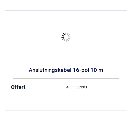
Anslutningskabel 16-pol 10 m
Offert
Art.nr: 509311