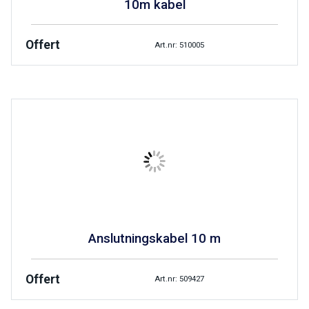
10m kabel
Offert
Art.nr: 510005
Anslutningskabel 10 m
Offert
Art.nr: 509427