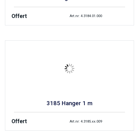
Offert
Art.nr: 4.3184.01.000
3185 Hanger 1 m
Offert
Art.nr: 4.3185.xx.009