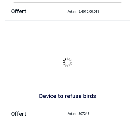
Offert
Art.nr: 5.4010.00.011
Device to refuse birds
Offert
Art.nr: 507245