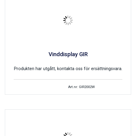
Vinddisplay GIR
Produkten har utgått, kontakta oss för ersättningsvara.
Art.nr: GIR2002W