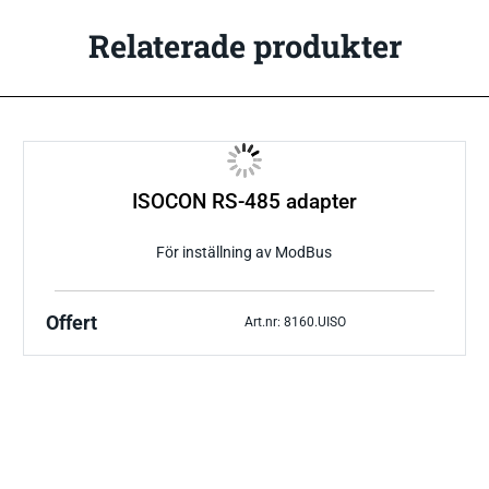
Relaterade produkter
ISOCON RS-485 adapter
För inställning av ModBus
Offert
Art.nr: 8160.UISO