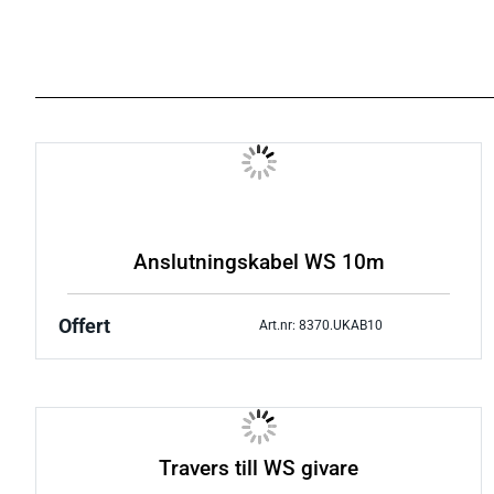
Anslutningskabel WS 10m
Offert
Art.nr: 8370.UKAB10
Travers till WS givare