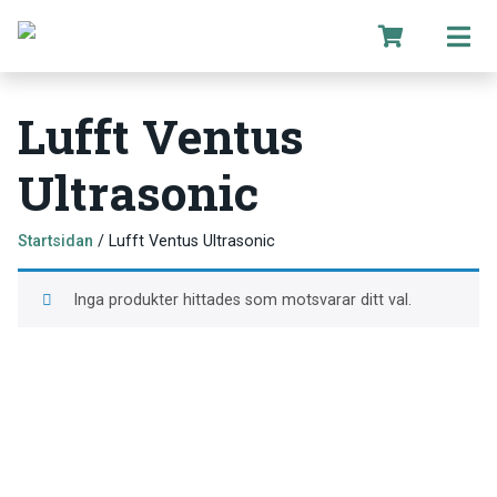
Lufft Ventus
Ultrasonic
Startsidan
/ Lufft Ventus Ultrasonic
Inga produkter hittades som motsvarar ditt val.