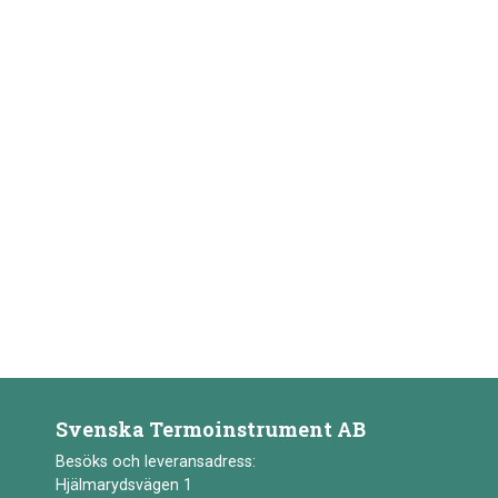
Svenska Termoinstrument AB
Besöks och leveransadress:
Hjälmarydsvägen 1