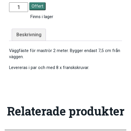
Offert
Finns i lager
Beskrivning
Väggfäste för maströr 2 meter. Bygger endast 7,5 cm från
väggen.
Levereras i par och med 8 x franskskruvar.
Relaterade produkter