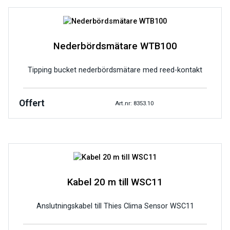
Nederbördsmätare WTB100
Tipping bucket nederbördsmätare med reed-kontakt
Offert
Art.nr: 8353.10
Kabel 20 m till WSC11
Anslutningskabel till Thies Clima Sensor WSC11