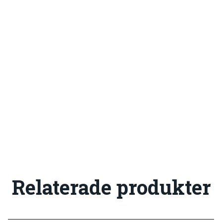
Relaterade produkter