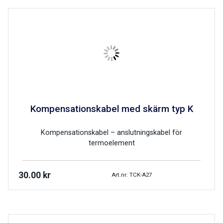
Kompensationskabel med skärm typ K
Kompensationskabel – anslutningskabel för
termoelement
30.00
kr
Art.nr: TCK-A27