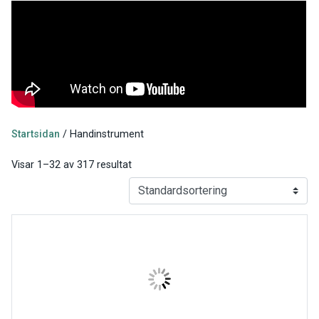
Startsidan
/ Handinstrument
Visar 1–32 av 317 resultat