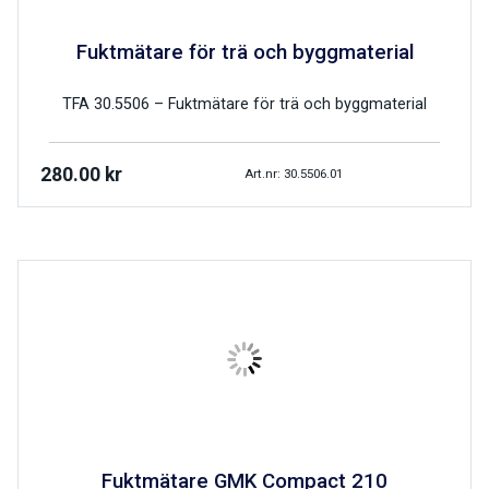
Fuktmätare för trä och byggmaterial
TFA 30.5506 – Fuktmätare för trä och byggmaterial
280.00
kr
Art.nr: 30.5506.01
Fuktmätare GMK Compact 210