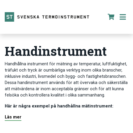
Handinstrument
Handhållna instrument för mätning av temperatur, luftfuktighet,
träfukt och tryck är oumbärliga verktyg inom olika branscher,
inklusive industri, livsmedel och bygg- och fastighetsbranschen.
Dessa handinstrument används för att övervaka och säkerställa
att mätvärdena är inom acceptabla gränser och för att kunna
felsöka och kontrollera kvalitet i olika sammanhang.
Här är några exempel på handhållna mätinstrument:
Läs mer