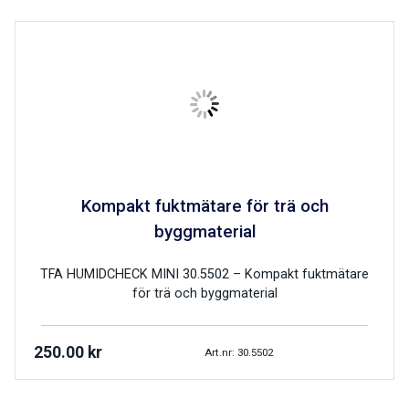
Kompakt fuktmätare för trä och
byggmaterial
TFA HUMIDCHECK MINI 30.5502 – Kompakt fuktmätare
för trä och byggmaterial
250.00
kr
Art.nr: 30.5502