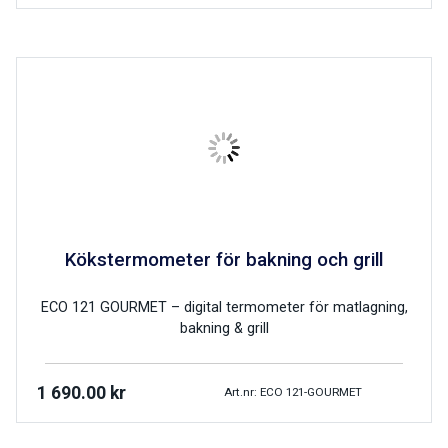
Kökstermometer för bakning och grill
ECO 121 GOURMET – digital termometer för matlagning,
bakning & grill
1 690.00
kr
Art.nr: ECO 121-GOURMET