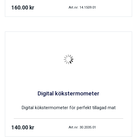
160.00
kr
Art.nr: 14.1509.01
Digital kökstermometer
Digital kökstermometer för perfekt tillagad mat
140.00
kr
Art.nr: 30.2035.01