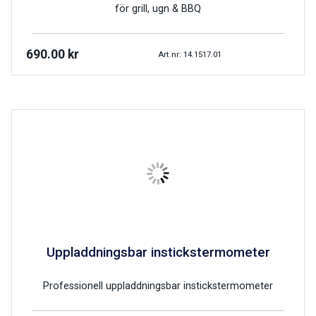
för grill, ugn & BBQ
690.00
kr
Art.nr: 14.1517.01
Uppladdningsbar instickstermometer
Professionell uppladdningsbar instickstermometer