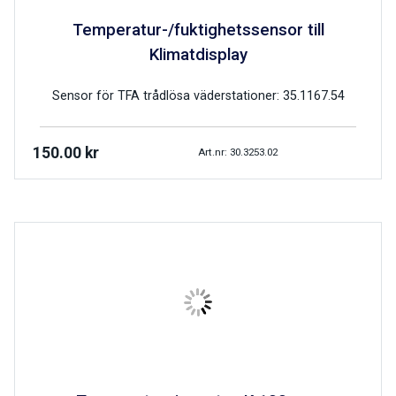
Temperatur-/fuktighetssensor till
Klimatdisplay
Sensor för TFA trådlösa väderstationer: 35.1167.54
150.00
kr
Art.nr: 30.3253.02