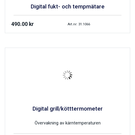
Digital fukt- och tempmätare
490.00
kr
Art.nr: 31.1066
Digital grill/kötttermometer
Övervakning av kärntemperaturen