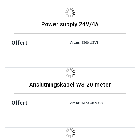
Power supply 24V/4A
Offert
Art.nr: 8366.USV1
Anslutningskabel WS 20 meter
Offert
Art.nr: 8370.UKAB20