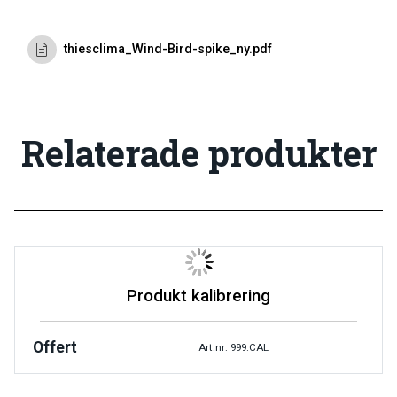
thiesclima_Wind-Bird-spike_ny.pdf
Relaterade produkter
Produkt kalibrering
Offert
Art.nr: 999.CAL