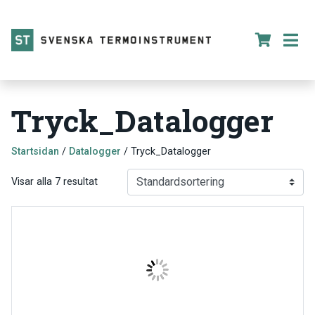
Tryck_Datalogger
Startsidan
/
Datalogger
/ Tryck_Datalogger
Visar alla 7 resultat