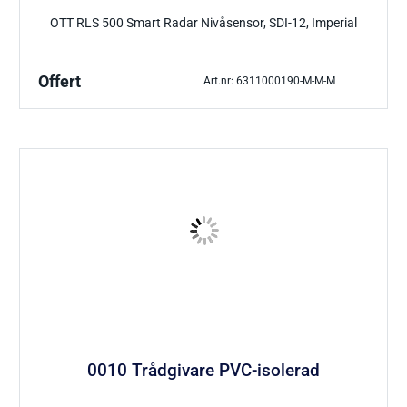
OTT RLS 500 Smart Radar Nivåsensor, SDI-12, Imperial
Offert
Art.nr: 6311000190-M-M-M
0010 Trådgivare PVC-isolerad