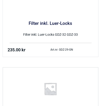
Filter inkl. Luer-Locks
Filter inkl. Luer-Locks GDZ-32 GDZ-33
235.00
kr
Art.nr: GDZ-29-GN