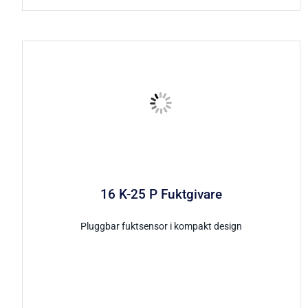
16 K-25 P Fuktgivare
Pluggbar fuktsensor i kompakt design