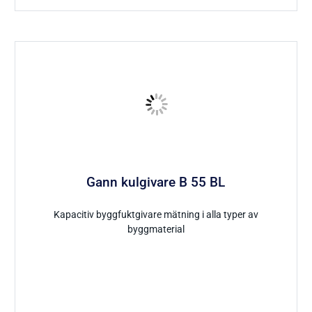
Gann kulgivare B 55 BL
Kapacitiv byggfuktgivare mätning i alla typer av
byggmaterial