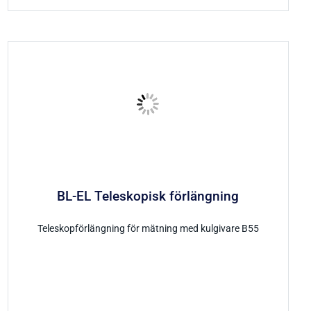
BL-EL Teleskopisk förlängning
Teleskopförlängning för mätning med kulgivare B55