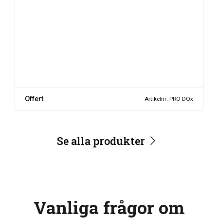
Offert
Artikelnr: PRO DOx
Se alla produkter
Vanliga frågor om