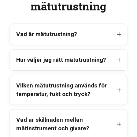
mätutrustning
Vad är mätutrustning?
Hur väljer jag rätt mätutrustning?
Vilken mätutrustning används för
temperatur, fukt och tryck?
Vad är skillnaden mellan
mätinstrument och givare?