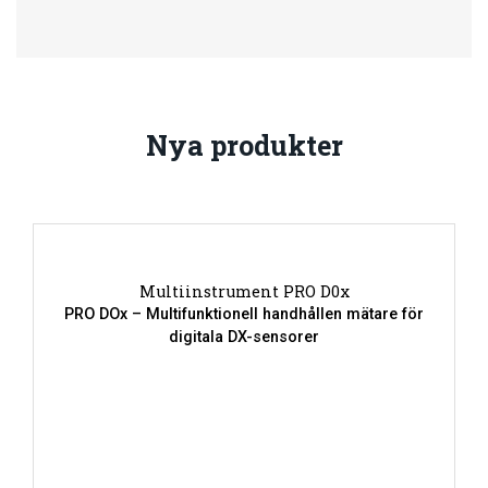
Nya produkter
Multiinstrument PRO D0x
PRO DOx – Multifunktionell handhållen mätare för
digitala DX-sensorer