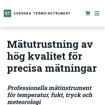
Mätutrustning av
hög kvalitet för
precisa mätningar
Professionella mätinstrument
för temperatur, fukt, tryck och
meteorologi