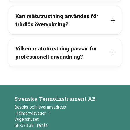
Kan mätutrustning användas för
trådlös övervakning?
Vilken mätutrustning passar för
professionell användning?
Svenska Termoinstrument AB
Besöks och leveransadress:
Hjälmarydsvägen 1
Wigénshuset
SE-573 38 Tranås