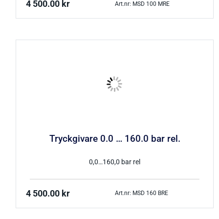
4 500.00
kr
Art.nr: MSD 100 MRE
Tryckgivare 0.0 … 160.0 bar rel.
0,0…160,0 bar rel
4 500.00
kr
Art.nr: MSD 160 BRE