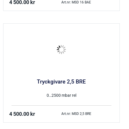
4 500.00
kr
Art.nr: MSD 16 BAE
Tryckgivare 2,5 BRE
0…2500 mbar rel
4 500.00
kr
Art.nr: MSD 2,5 BRE