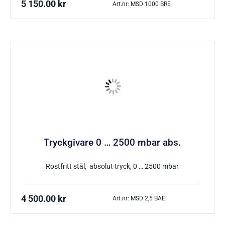
5 150.00
kr
Art.nr: MSD 1000 BRE
Tryckgivare 0 … 2500 mbar abs.
Rostfritt stål, absolut tryck, 0 … 2500 mbar
4 500.00
kr
Art.nr: MSD 2,5 BAE