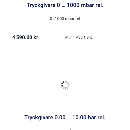
Tryckgivare 0 … 1000 mbar rel.
0…1000 mbar rel
4 590.00
kr
Art.nr: MSD 1 BRE
Tryckgivare 0.00 … 10.00 bar rel.