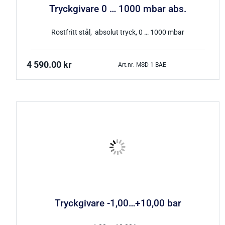
Tryckgivare 0 … 1000 mbar abs.
Rostfritt stål, absolut tryck, 0 … 1000 mbar
4 590.00
kr
Art.nr: MSD 1 BAE
Tryckgivare -1,00…+10,00 bar