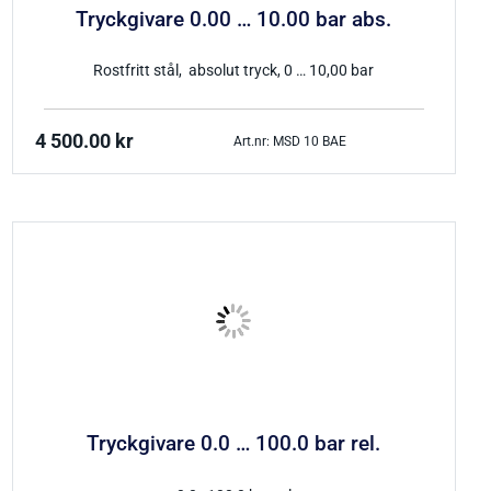
Tryckgivare 0.00 … 10.00 bar abs.
Rostfritt stål, absolut tryck, 0 … 10,00 bar
4 500.00
kr
Art.nr: MSD 10 BAE
Tryckgivare 0.0 … 100.0 bar rel.