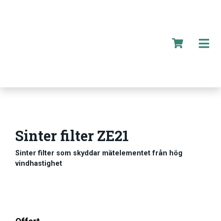
Sinter filter ZE21
Sinter filter som skyddar mätelementet från hög
vindhastighet