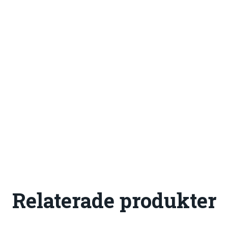
Relaterade produkter