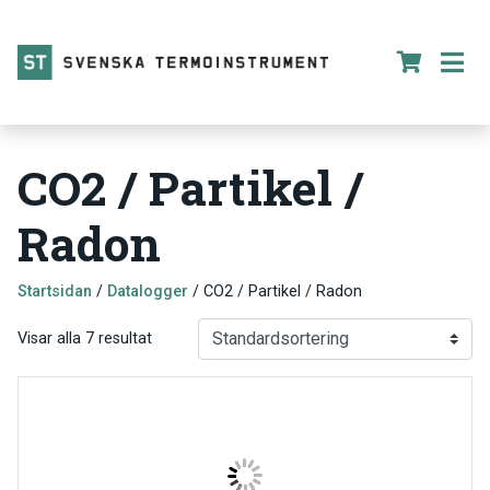
CO2 / Partikel /
Radon
Startsidan
/
Datalogger
/ CO2 / Partikel / Radon
Visar alla 7 resultat