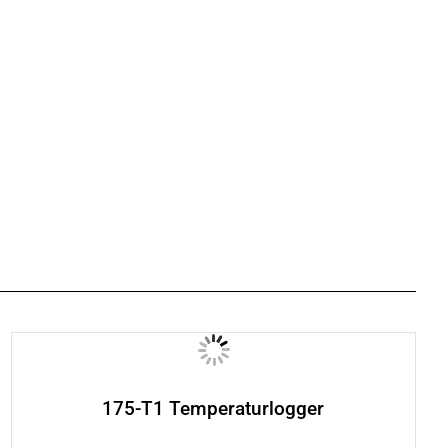
175-T1 Temperaturlogger