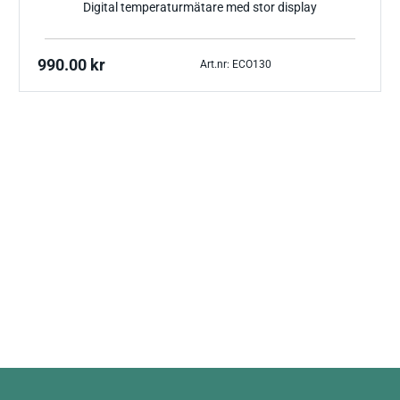
Digital temperaturmätare med stor display
990.00
kr
Art.nr: ECO130