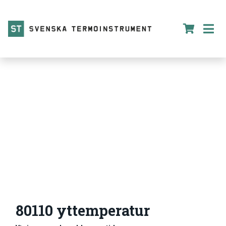
80110 yttemperatur