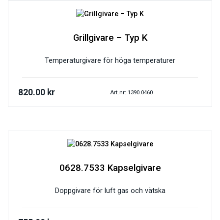
Grillgivare – Typ K
Temperaturgivare för höga temperaturer
820.00
kr
Art.nr: 1390.0460
0628.7533 Kapselgivare
Doppgivare för luft gas och vätska