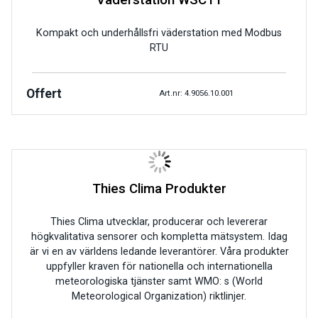
Kompakt och underhållsfri väderstation med Modbus
RTU
Offert
Art.nr: 4.9056.10.001
Thies Clima Produkter
Thies Clima utvecklar, producerar och levererar
högkvalitativa sensorer och kompletta mätsystem. Idag
är vi en av världens ledande leverantörer. Våra produkter
uppfyller kraven för nationella och internationella
meteorologiska tjänster samt WMO: s (World
Meteorological Organization) riktlinjer.