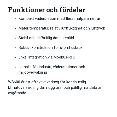
Funktioner och fördelar
Kompakt väderstation med flera mätparametrar
Mäter temperatur, relativ luftfuktighet och lufttryck
Stabil och tillförlitlig data i realtid
Robust konstruktion för utomhusbruk
Enkel integration via Modbus-RTU
Lämplig för industri, väderstationer och
miljöövervakning
WS600 är ett effektivt verktyg för kontinuerlig
klimatövervakning där noggrann och pålitlig mätdata är
avgörande.