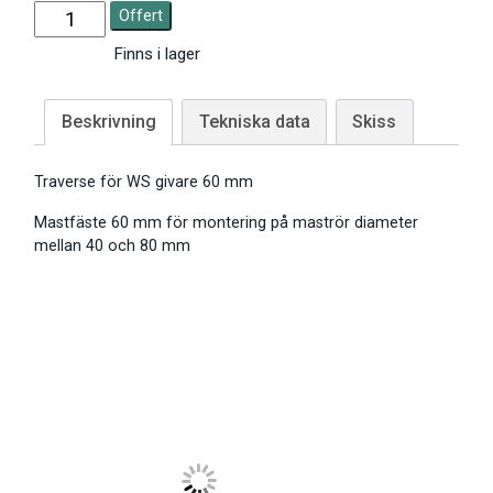
Offert
Finns i lager
Beskrivning
Tekniska data
Skiss
Traverse för WS givare 60 mm
Mastfäste 60 mm för montering på maströr diameter
mellan 40 och 80 mm