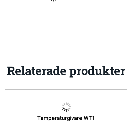
Relaterade produkter
Temperaturgivare WT1