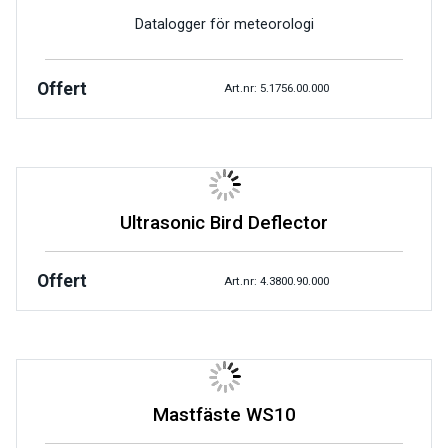
Datalogger för meteorologi
Offert
Art.nr: 5.1756.00.000
Ultrasonic Bird Deflector
Offert
Art.nr: 4.3800.90.000
Mastfäste WS10