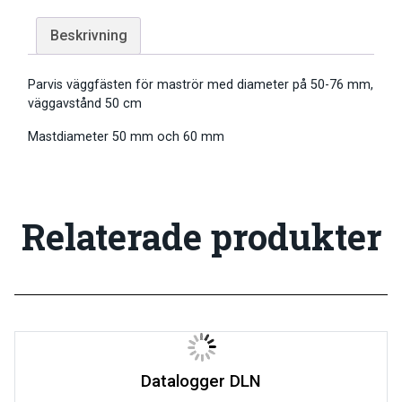
Beskrivning
Parvis väggfästen för maströr med diameter på 50-76 mm,
väggavstånd 50 cm
Mastdiameter 50 mm och 60 mm
Relaterade produkter
Datalogger DLN