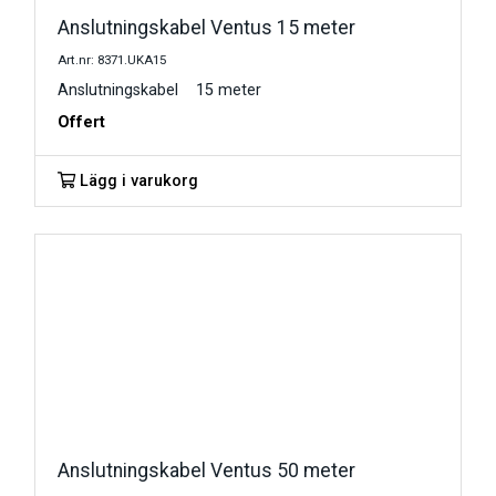
Anslutningskabel Ventus 15 meter
Art.nr: 8371.UKA15
Anslutningskabel 15 meter
Offert
Lägg i varukorg
Anslutningskabel Ventus 50 meter