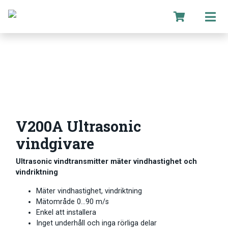
V200A Ultrasonic
vindgivare
Ultrasonic vindtransmitter mäter vindhastighet och
vindriktning
Mäter vindhastighet, vindriktning
Mätområde 0…90 m/s
Enkel att installera
Inget underhåll och inga rörliga delar