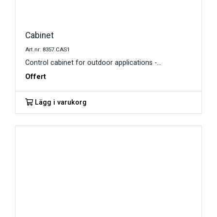
Cabinet
Art.nr: 8357.CAS1
Control cabinet for outdoor applications -...
Offert
Lägg i varukorg