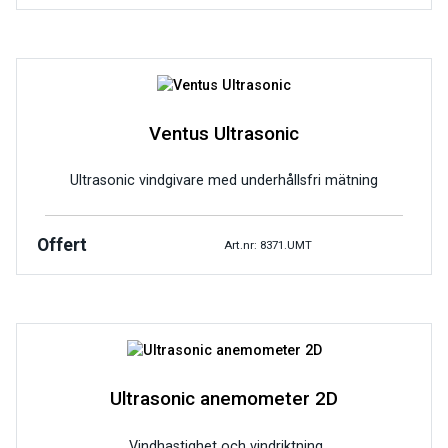
Ventus Ultrasonic
Ultrasonic vindgivare med underhållsfri mätning
Offert
Art.nr: 8371.UMT
Ultrasonic anemometer 2D
Vindhastighet och vindriktning