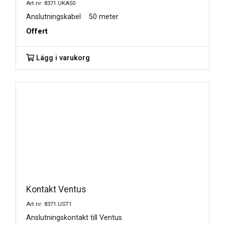
Art.nr: 8371.UKA50
Anslutningskabel 50 meter
Offert
Lägg i varukorg
Kontakt Ventus
Art.nr: 8371.UST1
Anslutningskontakt till Ventus