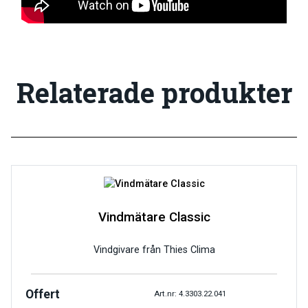
Relaterade produkter
Vindmätare Classic
Vindgivare från Thies Clima
Offert
Art.nr: 4.3303.22.041