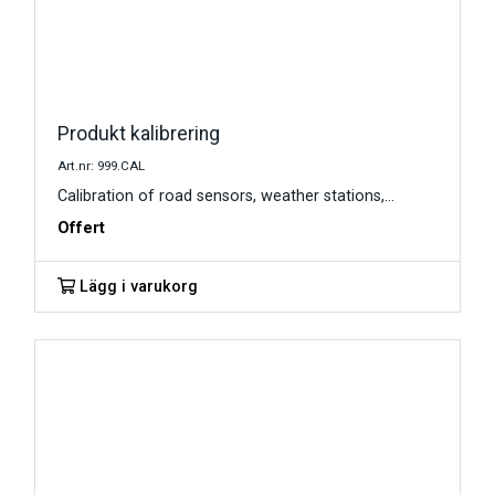
Produkt kalibrering
Art.nr: 999.CAL
Calibration of road sensors, weather stations,...
Offert
Lägg i varukorg