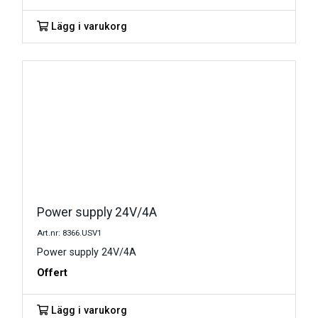
Lägg i varukorg
Power supply 24V/4A
Art.nr: 8366.USV1
Power supply 24V/4A
Offert
Lägg i varukorg