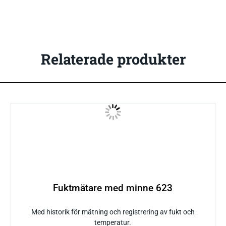
Relaterade produkter
Fuktmätare med minne 623
Med historik för mätning och registrering av fukt och
temperatur.