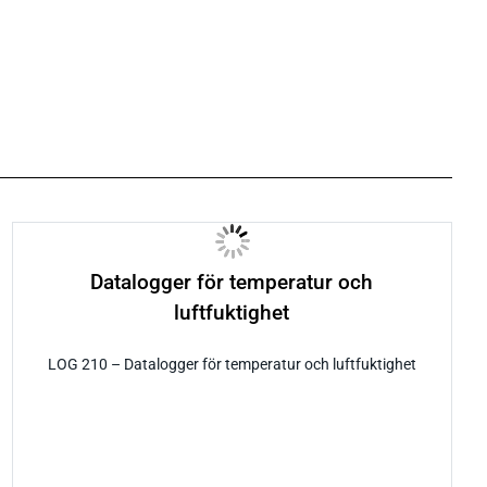
Datalogger för temperatur och
luftfuktighet
LOG 210 – Datalogger för temperatur och luftfuktighet