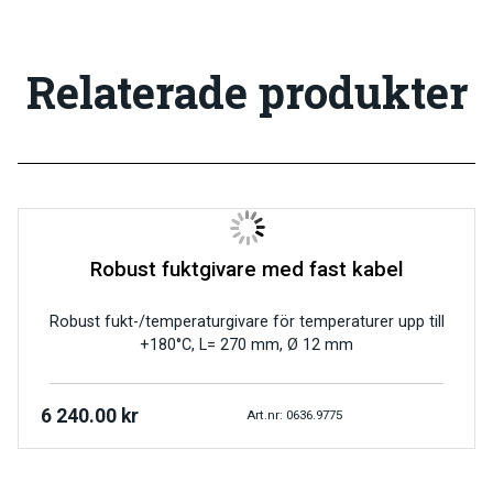
Relaterade produkter
Robust fuktgivare med fast kabel
Robust fukt-/temperaturgivare för temperaturer upp till
+180°C, L= 270 mm, Ø 12 mm
6 240.00
kr
Art.nr: 0636.9775