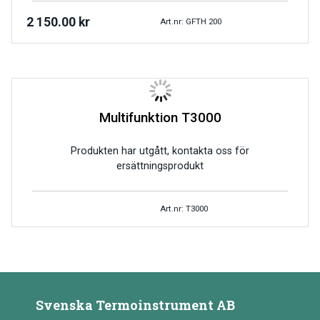
2 150.00
kr
Art.nr: GFTH 200
Multifunktion T3000
Produkten har utgått, kontakta oss för
ersättningsprodukt
Art.nr: T3000
Svenska Termoinstrument AB