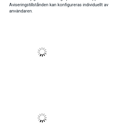
Aviseringstillstånden kan konfigureras individuellt av
användaren.