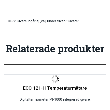
OBS:
Givare ingår ej ,välj under fliken ”Givare”
Relaterade produkter
ECO 121-H Temperaturmätare
Digitaltermometer Pt-1000 integrerad givare.