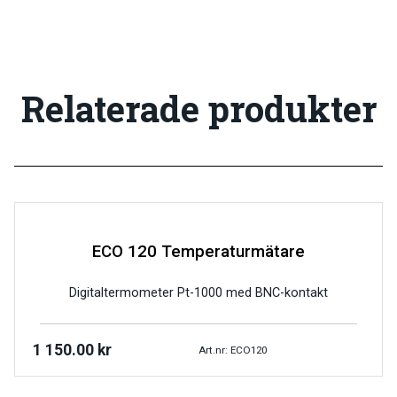
Relaterade produkter
ECO 120 Temperaturmätare
Digitaltermometer Pt-1000 med BNC-kontakt
1 150.00
kr
Art.nr: ECO120