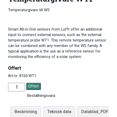
Temperaturgivare till WS
Smart All-in-One sensors from Lufft offer an additional
input to connect external sensors, such as the external
temperature probe WT1. This remote temperature sensor
can be combined with any member of the WS family. A
typical application is the use as a reference sensor for
monitoring the efficiency of a solar system.
Offert
Art.nr: 8160.WT1
Offert
Beställningsvara
Beskrivning
Teknisk data
Datablad_PDF