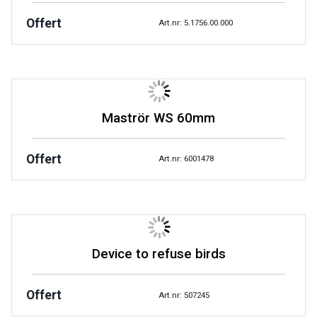
Offert
Art.nr: 5.1756.00.000
Maströr WS 60mm
Offert
Art.nr: 6001478
Device to refuse birds
Offert
Art.nr: 507245