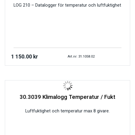
LOG 210 – Datalogger för temperatur och luftfuktighet
1 150.00
kr
Art.nr: 31.1058.02
30.3039 Klimalogg Temperatur / Fukt
Luftfuktighet och temperatur max 8 givare.