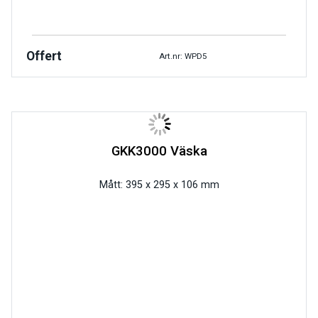
Offert
Art.nr: WPD5
GKK3000 Väska
Mått: 395 x 295 x 106 mm