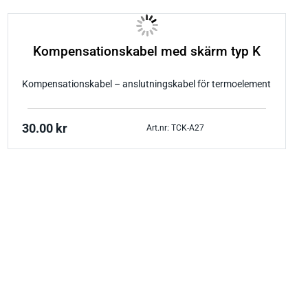
Kompensationskabel med skärm typ K
Kompensationskabel – anslutningskabel för termoelement
30.00
kr
Art.nr: TCK-A27