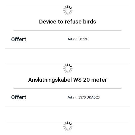
Device to refuse birds
Offert
Art.nr: 507245
Anslutningskabel WS 20 meter
Offert
Art.nr: 8370.UKAB20