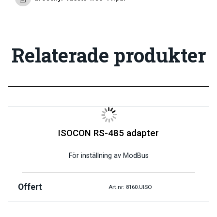
Relaterade produkter
ISOCON RS-485 adapter
För inställning av ModBus
Offert
Art.nr: 8160.UISO