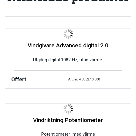
Vindgivare Advanced digital 2.0
Utgång digital 1082 Hz, utan värme.
Offert
Art.nr: 4.3352.10.000
Vindriktning Potentiometer
Potentiometer med värme