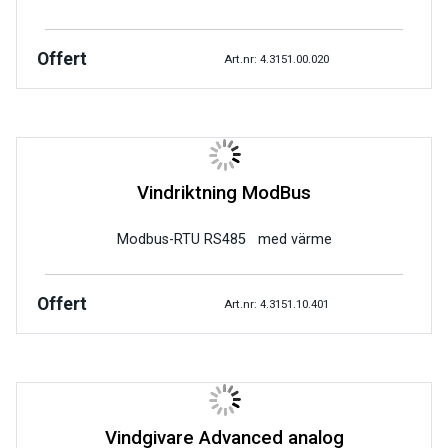
Offert
Art.nr: 4.3151.00.020
Vindriktning ModBus
Modbus-RTU RS485 med värme
Offert
Art.nr: 4.3151.10.401
Vindgivare Advanced analog