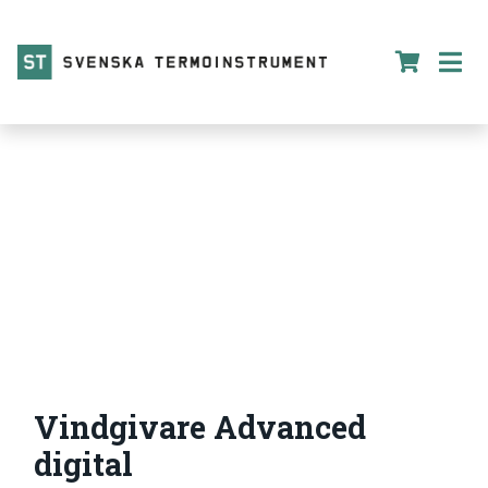
Vindgivare Advanced
digital