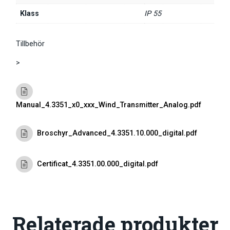
Klass
IP 55
Tillbehör
>
Manual_4.3351_x0_xxx_Wind_Transmitter_Analog.pdf
Broschyr_Advanced_4.3351.10.000_digital.pdf
Certificat_4.3351.00.000_digital.pdf
Relaterade produkter