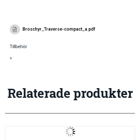
Broschyr_Traverse-compact_a.pdf
Tillbehör
>
Relaterade produkter