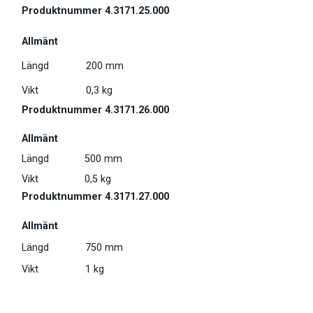
Produktnummer 4.3171.25.000
Allmänt
Längd
200 mm
Vikt
0,3 kg
Produktnummer 4.3171.26.000
Allmänt
Längd
500 mm
Vikt
0,5 kg
Produktnummer 4.3171.27.000
Allmänt
Längd
750 mm
Vikt
1 kg