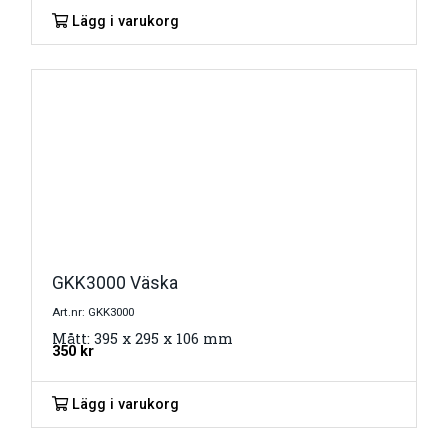
Lägg i varukorg
GKK3000 Väska
Art.nr: GKK3000
Mått: 395 x 295 x 106 mm
350
kr
Lägg i varukorg