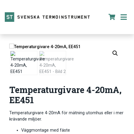
Temperaturgivare 4-20mA,
EE451
Temperaturgivare 4-20mA för mätning utomhus eller i mer
krävande miljöer.
Väggmontage med fäste