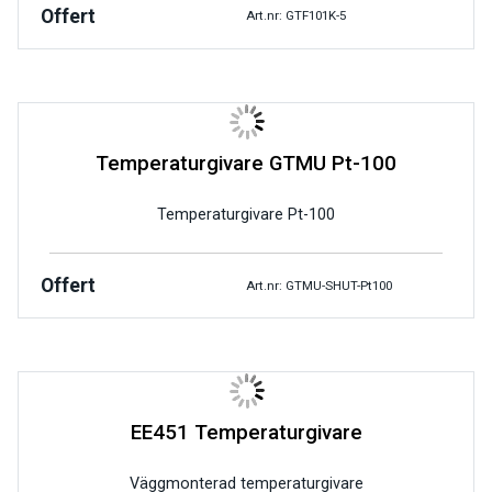
Offert
Art.nr: GTF101K-5
Temperaturgivare GTMU Pt-100
Temperaturgivare Pt-100
Offert
Art.nr: GTMU-SHUT-Pt100
EE451 Temperaturgivare
Väggmonterad temperaturgivare