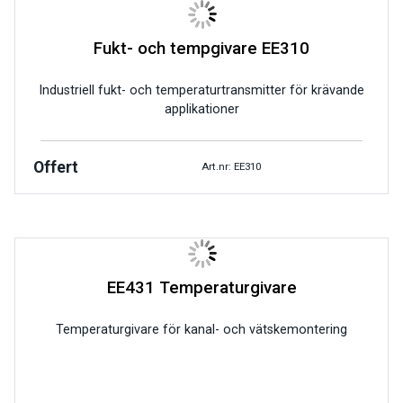
Fukt- och tempgivare EE310
Industriell fukt- och temperaturtransmitter för krävande
applikationer
Offert
Art.nr: EE310
EE431 Temperaturgivare
Temperaturgivare för kanal- och vätskemontering