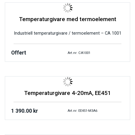
Temperaturgivare med termoelement
Industriell temperaturgivare / termoelement – CA 1001
Offert
Art.nr: CA1001
Temperaturgivare 4-20mA, EE451
1 390.00
kr
Art.nr: EE451-M3A6