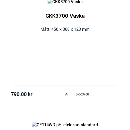
GKK3700 Väska
Mått: 450 x 360 x 123 mm
790.00
kr
Art.nr: GKK3700