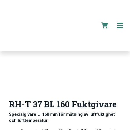
RH-T 37 BL 160 Fuktgivare
Specialgivare L=160 mm för mätning av luftfuktighet
och lufttemperatur