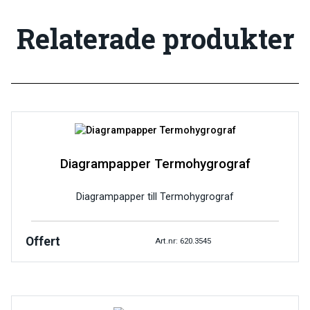
Relaterade produkter
Diagrampapper Termohygrograf
Diagrampapper till Termohygrograf
Offert
Art.nr: 620.3545