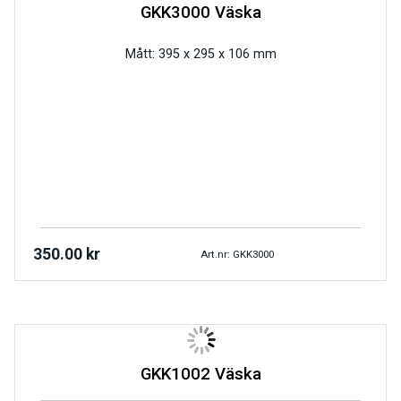
GKK3000 Väska
Mått: 395 x 295 x 106 mm
350.00
kr
Art.nr: GKK3000
GKK1002 Väska