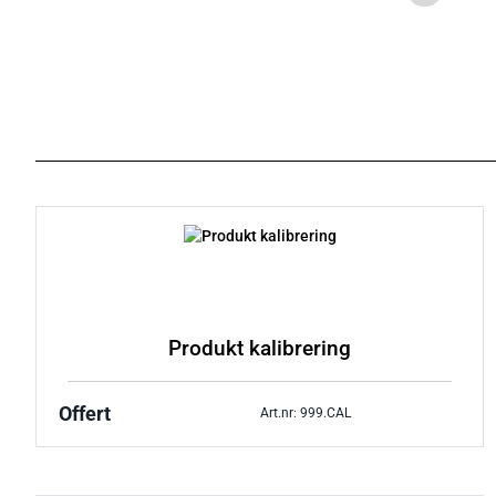
Produkt kalibrering
Offert
Art.nr: 999.CAL