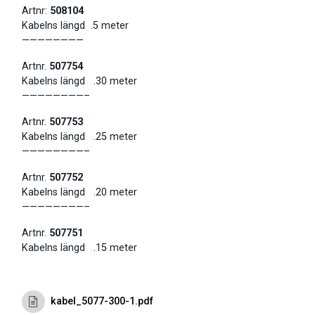
Artnr:
508104
Kabelns längd .
5 meter
————————
Artnr.
507754
Kabelns längd .
30 meter
————————–
Artnr.
507753
Kabelns längd .
25 meter
————————–
Artnr.
507752
Kabelns längd .
20 meter
————————–
Artnr.
507751
Kabelns längd .
15 meter
kabel_5077-300-1.pdf