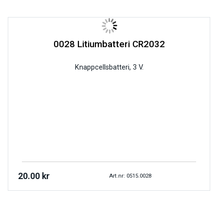
0028 Litiumbatteri CR2032
Knappcellsbatteri, 3 V.
20.00
kr
Art.nr: 0515.0028