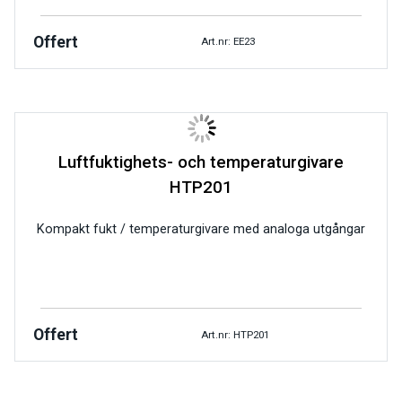
Offert
Art.nr: EE23
Luftfuktighets- och temperaturgivare
HTP201
Kompakt fukt / temperaturgivare med analoga utgångar
Offert
Art.nr: HTP201