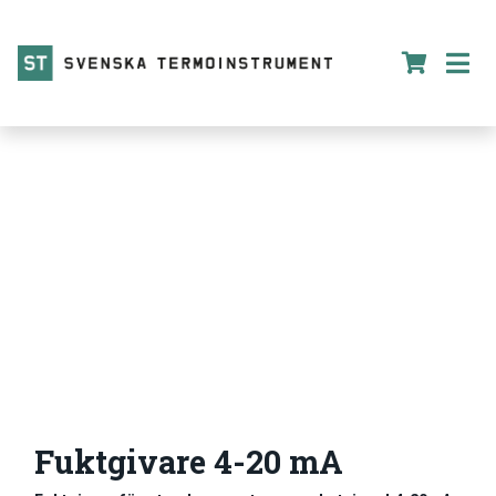
Fuktgivare 4-20 mA