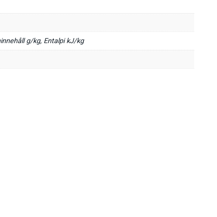
innehåll g/kg, Entalpi kJ/kg