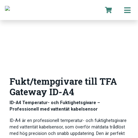
Fukt/tempgivare till TFA
Gateway ID-A4
ID-A4 Temperatur- och Fuktighetsgivare –
Professionell med vattentät kabelsensor
ID-A4 är en professionell temperatur- och fuktighetsgivare
med vattentät kabelsensor, som överför mätdata trådlöst
med hög precision och snabb uppdatering. Den är perfekt