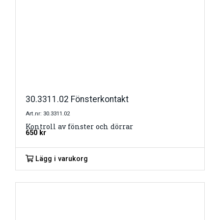
30.3311.02 Fönsterkontakt
Art.nr: 30.3311.02
Kontroll av fönster och dörrar
650
kr
Lägg i varukorg