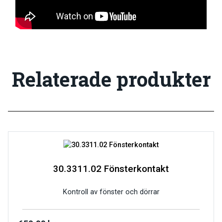
Relaterade produkter
30.3311.02 Fönsterkontakt
Kontroll av fönster och dörrar