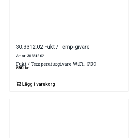
30.3312.02 Fukt / Temp-givare
Art.nr: 30.3312.02
Fukt / Temperaturgivare WiFi, PRO
550
kr
Lägg i varukorg