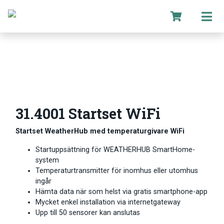
31.4001 Startset WiFi
Startset WeatherHub med temperaturgivare WiFi
Startuppsättning för WEATHERHUB SmartHome-
system
Temperaturtransmitter för inomhus eller utomhus
ingår
Hämta data när som helst via gratis smartphone-app
Mycket enkel installation via internetgateway
Upp till 50 sensorer kan anslutas