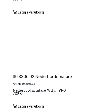
Lägg i varukorg
30.3306.02 Nederbördsmätare
Art.nr: 30.3306.02
Nederbördsmätare WiFi, PRO
720
kr
Lägg i varukorg