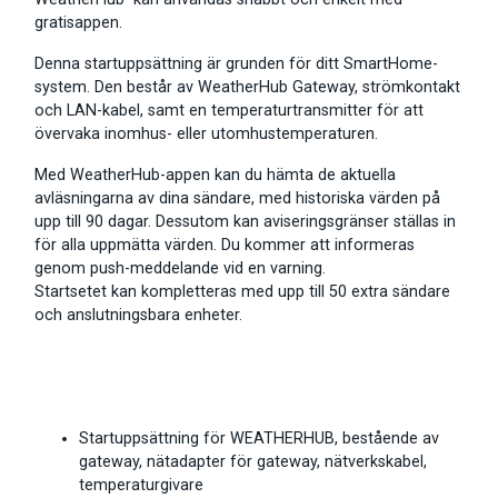
gratisappen.
Denna startuppsättning är grunden för ditt SmartHome-
system. Den består av WeatherHub Gateway, strömkontakt
och LAN-kabel, samt en temperaturtransmitter för att
övervaka inomhus- eller utomhustemperaturen.
Med WeatherHub-appen kan du hämta de aktuella
avläsningarna av dina sändare, med historiska värden på
upp till 90 dagar. Dessutom kan aviseringsgränser ställas in
för alla uppmätta värden. Du kommer att informeras
genom push-meddelande vid en varning.
Startsetet kan kompletteras med upp till 50 extra sändare
och anslutningsbara enheter.
Startuppsättning för WEATHERHUB, bestående av
gateway, nätadapter för gateway, nätverkskabel,
temperaturgivare