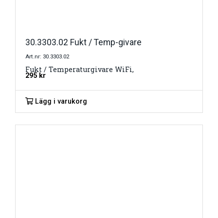
30.3303.02 Fukt / Temp-givare
Art.nr: 30.3303.02
Fukt / Temperaturgivare WiFi,
295
kr
Lägg i varukorg