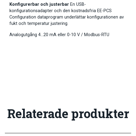
Konfigurerbar och justerbar
En USB-
konfigurationsadapter och den kostnadsfria EE-PCS
Configuration dataprogram underlättar konfigurationen av
fukt och temperatur justering.
Analogutgång 4…20 mA eller 0-10 V / Modbus-RTU
Relaterade produkter