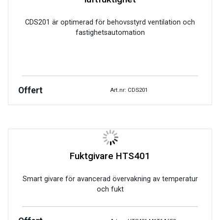
CDS201 är optimerad för behovsstyrd ventilation och
fastighetsautomation
Offert
Art.nr: CDS201
Fuktgivare HTS401
Smart givare för avancerad övervakning av temperatur
och fukt