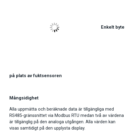
Enkelt byte
på plats av fuktsensoren
Mångsidighet
Alla uppmätta och beräknade data är tillgängliga med
RS485-gränssnittet via Modbus RTU medan två av värdena
är tillgänglig på den analoga utgången. Alla värden kan
visas samtidigt på den upplysta display.