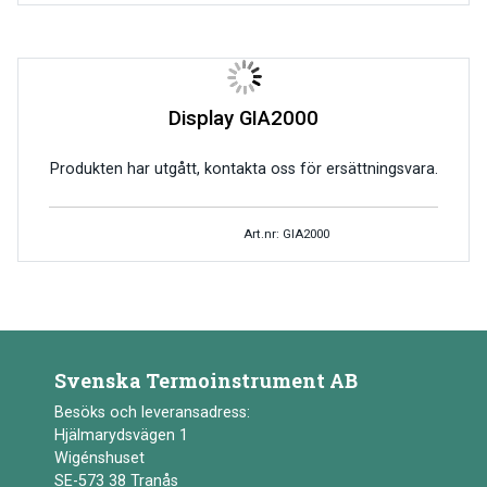
Display GIA2000
Produkten har utgått, kontakta oss för ersättningsvara.
Art.nr: GIA2000
Svenska Termoinstrument AB
Besöks och leveransadress:
Hjälmarydsvägen 1
Wigénshuset
SE-573 38 Tranås