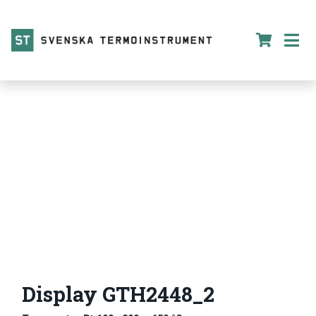
Display GTH2448_2