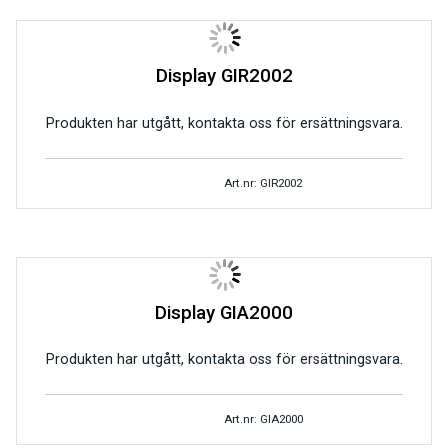
Display GIR2002
Produkten har utgått, kontakta oss för ersättningsvara.
Art.nr: GIR2002
Display GIA2000
Produkten har utgått, kontakta oss för ersättningsvara.
Art.nr: GIA2000