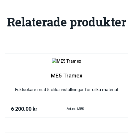
Relaterade produkter
ME5 Tramex
Fuktsökare med 5 olika inställningar för olika material
6 200.00
kr
Art.nr: ME5