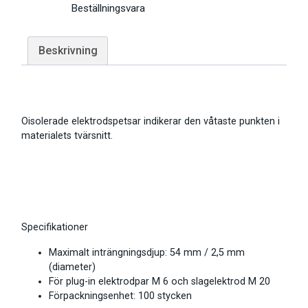
Beställningsvara
Beskrivning
Oisolerade elektrodspetsar indikerar den våtaste punkten i
materialets tvärsnitt.
Specifikationer
Maximalt inträngningsdjup: 54 mm / 2,5 mm
(diameter)
För plug-in elektrodpar M 6 och slagelektrod M 20
Förpackningsenhet: 100 stycken