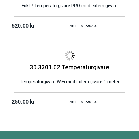
Fukt / Temperaturgivare PRO med extern givare
620.00
kr
Art.nr: 30.3302.02
30.3301.02 Temperaturgivare
Temperaturgivare WiFi med extern givare 1 meter
250.00
kr
Art.nr: 30.3301.02