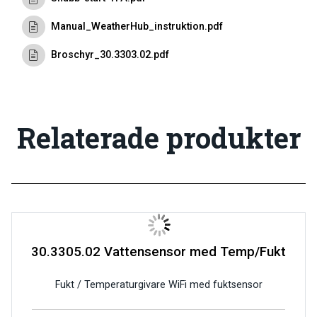
Manual_WeatherHub_instruktion.pdf
Broschyr_30.3303.02.pdf
Relaterade produkter
30.3305.02 Vattensensor med Temp/Fukt
Fukt / Temperaturgivare WiFi med fuktsensor