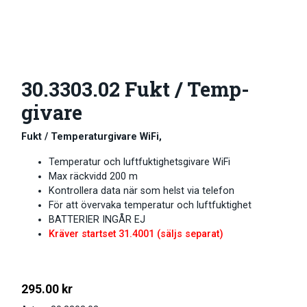
30.3303.02 Fukt / Temp-
givare
Fukt / Temperaturgivare WiFi,
Temperatur och luftfuktighetsgivare WiFi
Max räckvidd 200 m
Kontrollera data när som helst via telefon
För att övervaka temperatur och luftfuktighet
BATTERIER INGÅR EJ
Kräver startset 31.4001 (säljs separat)
295.00
kr